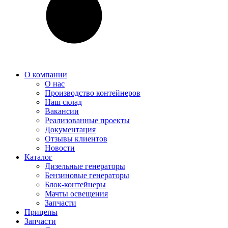
О компании
О нас
Производство контейнеров
Наш склад
Вакансии
Реализованные проекты
Документация
Отзывы клиентов
Новости
Каталог
Дизельные генераторы
Бензиновые генераторы
Блок-контейнеры
Мачты освещения
Запчасти
Прицепы
Запчасти