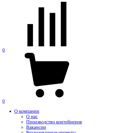
0
0
О компании
О нас
Производство контейнеров
Вакансии
Реализованные проекты