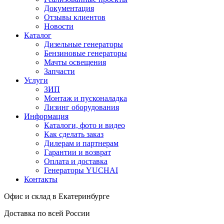
Документация
Отзывы клиентов
Новости
Каталог
Дизельные генераторы
Бензиновые генераторы
Мачты освещения
Запчасти
Услуги
ЗИП
Монтаж и пусконаладка
Лизинг оборудования
Информация
Каталоги, фото и видео
Как сделать заказ
Дилерам и партнерам
Гарантии и возврат
Оплата и доставка
Генераторы YUCHAI
Контакты
Офис и склад в Екатеринбурге
Доставка по всей России