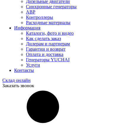
Дизельные двигатели
Синхронные генераторы
АВР
Контроллеры
Расходные материалы
Информация
Каталоги, фото и видео
Как сделать заказ
Дилерам и партнерам
Гарантии и возврат
Оплата и доставка
Генераторы YUCHAI
Услуги
Контакты
Склад онлайн
Заказать звонок