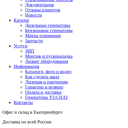
Документация
Отзывы клиентов
Новости
Каталог
Дизельные генераторы
Бензиновые генераторы
Мачты освещения
Запчасти
Услуги
ЗИП
Монтаж и пусконаладка
Лизинг оборудования
Информация
Каталоги, фото и видео
Как сделать заказ
Дилерам и партнерам
Гарантии и возврат
Оплата и доставка
Генераторы YUCHAI
Контакты
Офис и склад в Екатеринбурге
Доставка по всей России