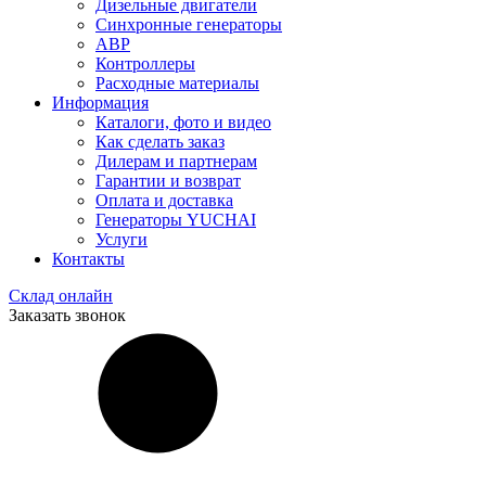
Дизельные двигатели
Синхронные генераторы
АВР
Контроллеры
Расходные материалы
Информация
Каталоги, фото и видео
Как сделать заказ
Дилерам и партнерам
Гарантии и возврат
Оплата и доставка
Генераторы YUCHAI
Услуги
Контакты
Склад онлайн
Заказать звонок