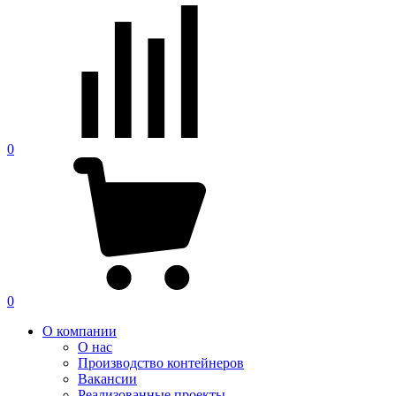
0
0
О компании
О нас
Производство контейнеров
Вакансии
Реализованные проекты