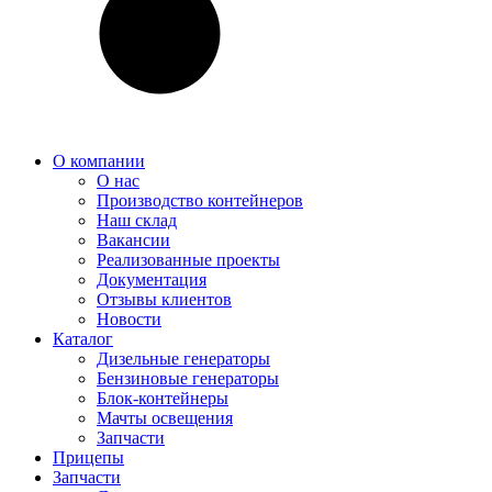
О компании
О нас
Производство контейнеров
Наш склад
Вакансии
Реализованные проекты
Документация
Отзывы клиентов
Новости
Каталог
Дизельные генераторы
Бензиновые генераторы
Блок-контейнеры
Мачты освещения
Запчасти
Прицепы
Запчасти