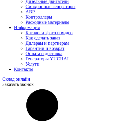
Дизельные двигатели
Синхронные генераторы
АВР
Контроллеры
Расходные материалы
Информация
Каталоги, фото и видео
Как сделать заказ
Дилерам и партнерам
Гарантии и возврат
Оплата и доставка
Генераторы YUCHAI
Услуги
Контакты
Склад онлайн
Заказать звонок