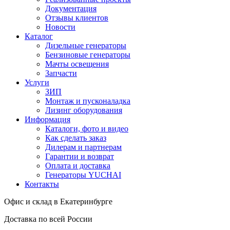
Документация
Отзывы клиентов
Новости
Каталог
Дизельные генераторы
Бензиновые генераторы
Мачты освещения
Запчасти
Услуги
ЗИП
Монтаж и пусконаладка
Лизинг оборудования
Информация
Каталоги, фото и видео
Как сделать заказ
Дилерам и партнерам
Гарантии и возврат
Оплата и доставка
Генераторы YUCHAI
Контакты
Офис и склад в Екатеринбурге
Доставка по всей России