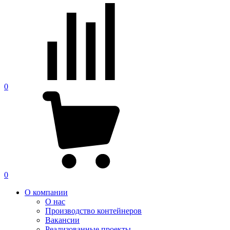
0
0
О компании
О нас
Производство контейнеров
Вакансии
Реализованные проекты