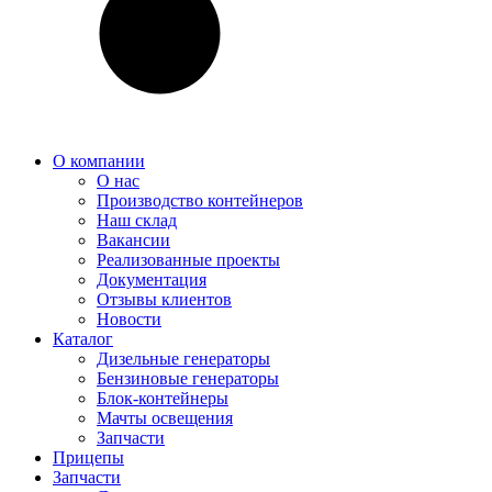
О компании
О нас
Производство контейнеров
Наш склад
Вакансии
Реализованные проекты
Документация
Отзывы клиентов
Новости
Каталог
Дизельные генераторы
Бензиновые генераторы
Блок-контейнеры
Мачты освещения
Запчасти
Прицепы
Запчасти