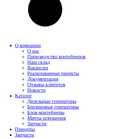
О компании
О нас
Производство контейнеров
Наш склад
Вакансии
Реализованные проекты
Документация
Отзывы клиентов
Новости
Каталог
Дизельные генераторы
Бензиновые генераторы
Блок-контейнеры
Мачты освещения
Запчасти
Прицепы
Запчасти