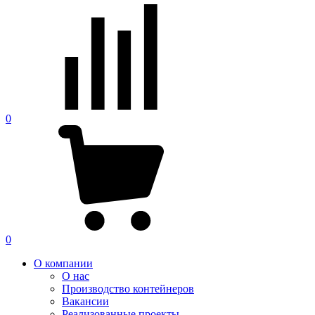
0
0
О компании
О нас
Производство контейнеров
Вакансии
Реализованные проекты