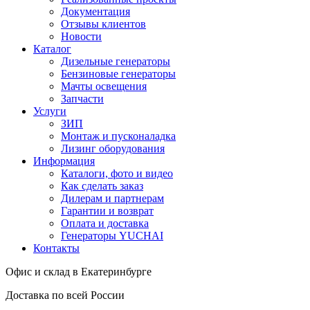
Документация
Отзывы клиентов
Новости
Каталог
Дизельные генераторы
Бензиновые генераторы
Мачты освещения
Запчасти
Услуги
ЗИП
Монтаж и пусконаладка
Лизинг оборудования
Информация
Каталоги, фото и видео
Как сделать заказ
Дилерам и партнерам
Гарантии и возврат
Оплата и доставка
Генераторы YUCHAI
Контакты
Офис и склад в Екатеринбурге
Доставка по всей России