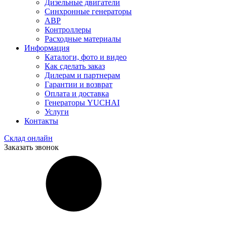
Дизельные двигатели
Синхронные генераторы
АВР
Контроллеры
Расходные материалы
Информация
Каталоги, фото и видео
Как сделать заказ
Дилерам и партнерам
Гарантии и возврат
Оплата и доставка
Генераторы YUCHAI
Услуги
Контакты
Склад онлайн
Заказать звонок