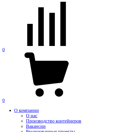
0
0
О компании
О нас
Производство контейнеров
Вакансии
Реализованные проекты