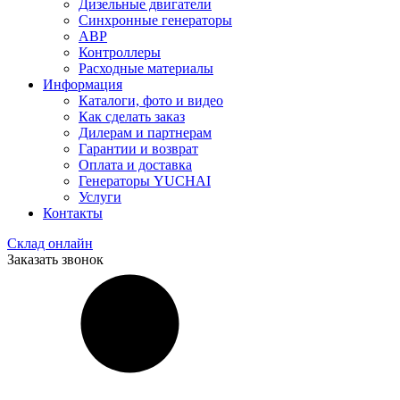
Дизельные двигатели
Синхронные генераторы
АВР
Контроллеры
Расходные материалы
Информация
Каталоги, фото и видео
Как сделать заказ
Дилерам и партнерам
Гарантии и возврат
Оплата и доставка
Генераторы YUCHAI
Услуги
Контакты
Склад онлайн
Заказать звонок