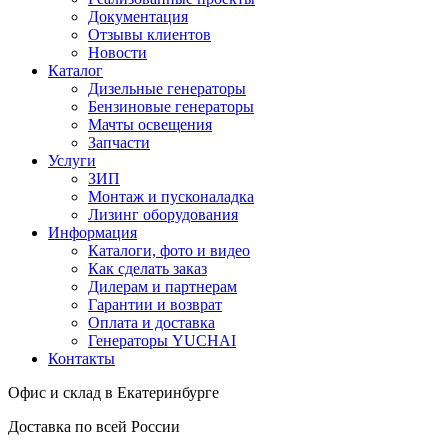
Документация
Отзывы клиентов
Новости
Каталог
Дизельные генераторы
Бензиновые генераторы
Мачты освещения
Запчасти
Услуги
ЗИП
Монтаж и пусконаладка
Лизинг оборудования
Информация
Каталоги, фото и видео
Как сделать заказ
Дилерам и партнерам
Гарантии и возврат
Оплата и доставка
Генераторы YUCHAI
Контакты
Офис и склад в Екатеринбурге
Доставка по всей России