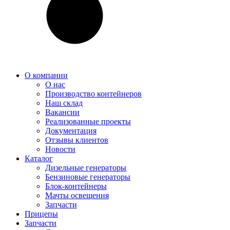
О компании
О нас
Производство контейнеров
Наш склад
Вакансии
Реализованные проекты
Документация
Отзывы клиентов
Новости
Каталог
Дизельные генераторы
Бензиновые генераторы
Блок-контейнеры
Мачты освещения
Запчасти
Прицепы
Запчасти