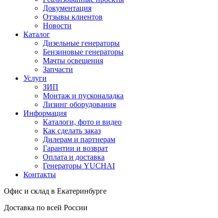
Документация
Отзывы клиентов
Новости
Каталог
Дизельные генераторы
Бензиновые генераторы
Мачты освещения
Запчасти
Услуги
ЗИП
Монтаж и пусконаладка
Лизинг оборудования
Информация
Каталоги, фото и видео
Как сделать заказ
Дилерам и партнерам
Гарантии и возврат
Оплата и доставка
Генераторы YUCHAI
Контакты
Офис и склад в Екатеринбурге
Доставка по всей России