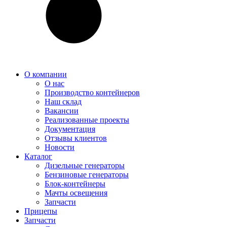
О компании
О нас
Производство контейнеров
Наш склад
Вакансии
Реализованные проекты
Документация
Отзывы клиентов
Новости
Каталог
Дизельные генераторы
Бензиновые генераторы
Блок-контейнеры
Мачты освещения
Запчасти
Прицепы
Запчасти