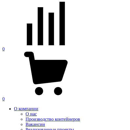
0
0
О компании
О нас
Производство контейнеров
Вакансии
Реализованные проекты