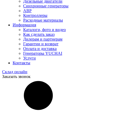
Дизельные двигатели
Синхронные генераторы
АВР
Контроллеры
Расходные материалы
Информация
Каталоги, фото и видео
Как сделать заказ
Дилерам и партнерам
Гарантии и возврат
Оплата и доставка
Генераторы YUCHAI
Услуги
Контакты
Склад онлайн
Заказать звонок