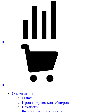
0
0
О компании
О нас
Производство контейнеров
Вакансии
Реализованные проекты