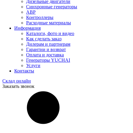
Дизельные двигатели
Синхронные генераторы
АВР
Контроллеры
Расходные материалы
Информация
Каталоги, фото и видео
Как сделать заказ
Дилерам и партнерам
Гарантии и возврат
Оплата и доставка
Генераторы YUCHAI
Услуги
Контакты
Склад онлайн
Заказать звонок