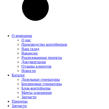
О компании
О нас
Производство контейнеров
Наш склад
Вакансии
Реализованные проекты
Документация
Отзывы клиентов
Новости
Каталог
Дизельные генераторы
Бензиновые генераторы
Блок-контейнеры
Мачты освещения
Запчасти
Прицепы
Запчасти