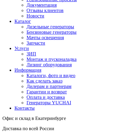
Документация
Отзывы клиентов
Новости
Каталог
Дизельные генераторы
Бензиновые генераторы
Мачты освещения
Запчасти
Услуги
ЗИП
Монтаж и пусконаладка
Лизинг оборудования
Информация
Каталоги, фото и видео
Как сделать заказ
Дилерам и партнерам
Гарантии и возврат
Оплата и доставка
Генераторы YUCHAI
Контакты
Офис и склад в Екатеринбурге
Доставка по всей России