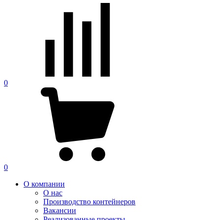
0
0
О компании
О нас
Производство контейнеров
Вакансии
Реализованные проекты