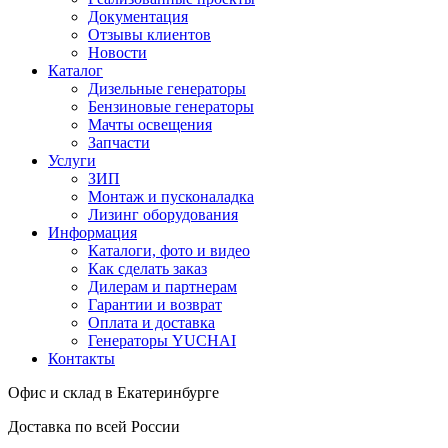
Документация
Отзывы клиентов
Новости
Каталог
Дизельные генераторы
Бензиновые генераторы
Мачты освещения
Запчасти
Услуги
ЗИП
Монтаж и пусконаладка
Лизинг оборудования
Информация
Каталоги, фото и видео
Как сделать заказ
Дилерам и партнерам
Гарантии и возврат
Оплата и доставка
Генераторы YUCHAI
Контакты
Офис и склад в Екатеринбурге
Доставка по всей России