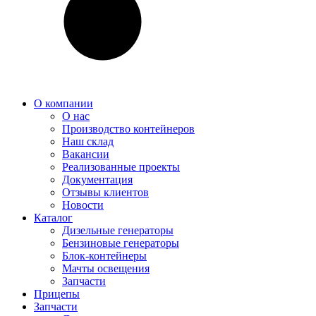
О компании
О нас
Производство контейнеров
Наш склад
Вакансии
Реализованные проекты
Документация
Отзывы клиентов
Новости
Каталог
Дизельные генераторы
Бензиновые генераторы
Блок-контейнеры
Мачты освещения
Запчасти
Прицепы
Запчасти