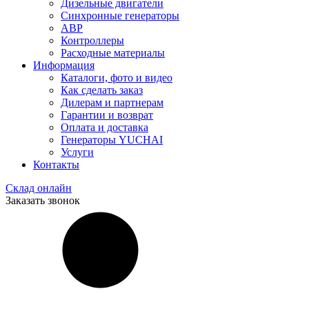
Дизельные двигатели
Синхронные генераторы
АВР
Контроллеры
Расходные материалы
Информация
Каталоги, фото и видео
Как сделать заказ
Дилерам и партнерам
Гарантии и возврат
Оплата и доставка
Генераторы YUCHAI
Услуги
Контакты
Склад онлайн
Заказать звонок