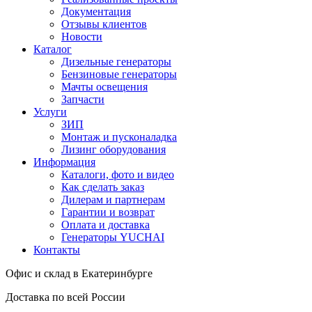
Документация
Отзывы клиентов
Новости
Каталог
Дизельные генераторы
Бензиновые генераторы
Мачты освещения
Запчасти
Услуги
ЗИП
Монтаж и пусконаладка
Лизинг оборудования
Информация
Каталоги, фото и видео
Как сделать заказ
Дилерам и партнерам
Гарантии и возврат
Оплата и доставка
Генераторы YUCHAI
Контакты
Офис и склад в Екатеринбурге
Доставка по всей России