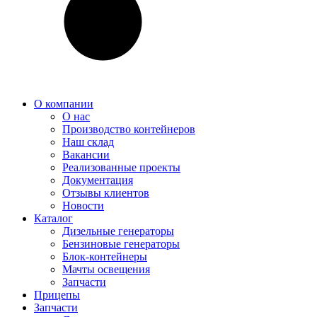
О компании
О нас
Производство контейнеров
Наш склад
Вакансии
Реализованные проекты
Документация
Отзывы клиентов
Новости
Каталог
Дизельные генераторы
Бензиновые генераторы
Блок-контейнеры
Мачты освещения
Запчасти
Прицепы
Запчасти