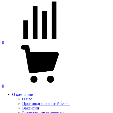
0
0
О компании
О нас
Производство контейнеров
Вакансии
Реализованные проекты