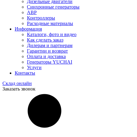
Дизельные двигатели
Синхронные генераторы
АВР
Контроллеры
Расходные материалы
Информация
Каталоги, фото и видео
Как сделать заказ
Дилерам и партнерам
Гарантии и возврат
Оплата и доставка
Генераторы YUCHAI
Услуги
Контакты
Склад онлайн
Заказать звонок