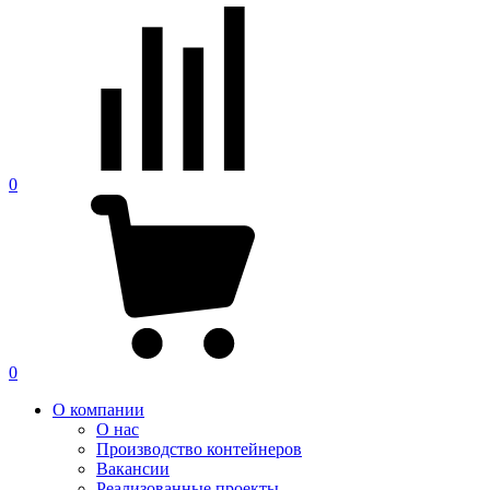
0
0
О компании
О нас
Производство контейнеров
Вакансии
Реализованные проекты