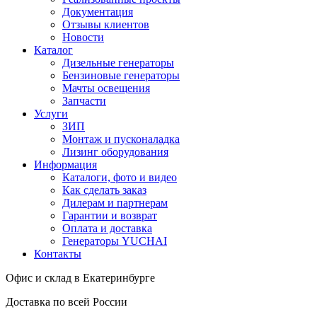
Документация
Отзывы клиентов
Новости
Каталог
Дизельные генераторы
Бензиновые генераторы
Мачты освещения
Запчасти
Услуги
ЗИП
Монтаж и пусконаладка
Лизинг оборудования
Информация
Каталоги, фото и видео
Как сделать заказ
Дилерам и партнерам
Гарантии и возврат
Оплата и доставка
Генераторы YUCHAI
Контакты
Офис и склад в Екатеринбурге
Доставка по всей России