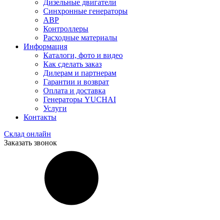
Дизельные двигатели
Синхронные генераторы
АВР
Контроллеры
Расходные материалы
Информация
Каталоги, фото и видео
Как сделать заказ
Дилерам и партнерам
Гарантии и возврат
Оплата и доставка
Генераторы YUCHAI
Услуги
Контакты
Склад онлайн
Заказать звонок