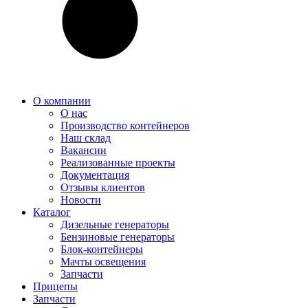
О компании
О нас
Производство контейнеров
Наш склад
Вакансии
Реализованные проекты
Документация
Отзывы клиентов
Новости
Каталог
Дизельные генераторы
Бензиновые генераторы
Блок-контейнеры
Мачты освещения
Запчасти
Прицепы
Запчасти