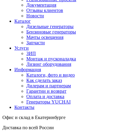
Документация
Отзывы клиентов
Новости
Каталог
Дизельные генераторы
Бензиновые генераторы
Мачты освещения
Запчасти
Услуги
ЗИП
Монтаж и пусконаладка
Лизинг оборудования
Информация
Каталоги, фото и видео
Как сделать заказ
Дилерам и партнерам
Гарантии и возврат
Оплата и доставка
Генераторы YUCHAI
Контакты
Офис и склад в Екатеринбурге
Доставка по всей России