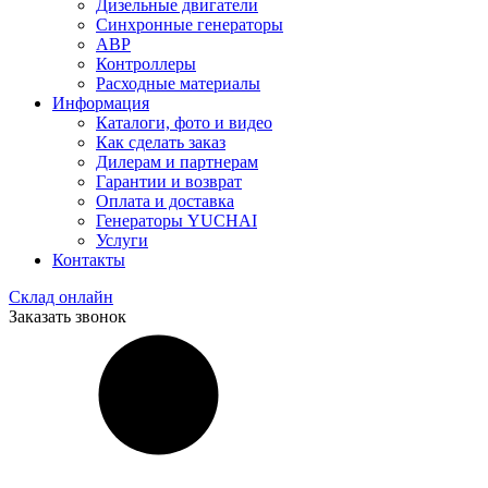
Дизельные двигатели
Синхронные генераторы
АВР
Контроллеры
Расходные материалы
Информация
Каталоги, фото и видео
Как сделать заказ
Дилерам и партнерам
Гарантии и возврат
Оплата и доставка
Генераторы YUCHAI
Услуги
Контакты
Склад онлайн
Заказать звонок