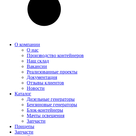
О компании
О нас
Производство контейнеров
Наш склад
Вакансии
Реализованные проекты
Документация
Отзывы клиентов
Новости
Каталог
Дизельные генераторы
Бензиновые генераторы
Блок-контейнеры
Мачты освещения
Запчасти
Прицепы
Запчасти