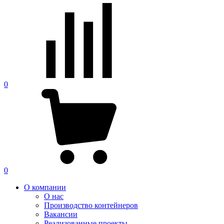
0
0
О компании
О нас
Производство контейнеров
Вакансии
Реализованные проекты