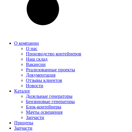
О компании
О нас
Производство контейнеров
Наш склад
Вакансии
Реализованные проекты
Документация
Отзывы клиентов
Новости
Каталог
Дизельные генераторы
Бензиновые генераторы
Блок-контейнеры
Мачты освещения
Запчасти
Прицепы
Запчасти