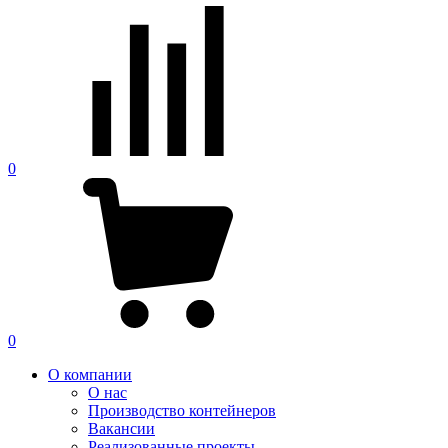
0
0
О компании
О нас
Производство контейнеров
Вакансии
Реализованные проекты