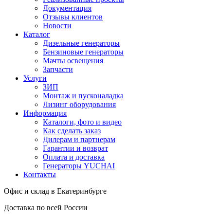
Документация
Отзывы клиентов
Новости
Каталог
Дизельные генераторы
Бензиновые генераторы
Мачты освещения
Запчасти
Услуги
ЗИП
Монтаж и пусконаладка
Лизинг оборудования
Информация
Каталоги, фото и видео
Как сделать заказ
Дилерам и партнерам
Гарантии и возврат
Оплата и доставка
Генераторы YUCHAI
Контакты
Офис и склад в Екатеринбурге
Доставка по всей России