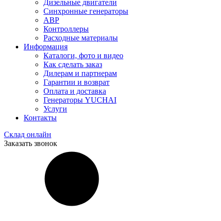
Дизельные двигатели
Синхронные генераторы
АВР
Контроллеры
Расходные материалы
Информация
Каталоги, фото и видео
Как сделать заказ
Дилерам и партнерам
Гарантии и возврат
Оплата и доставка
Генераторы YUCHAI
Услуги
Контакты
Склад онлайн
Заказать звонок