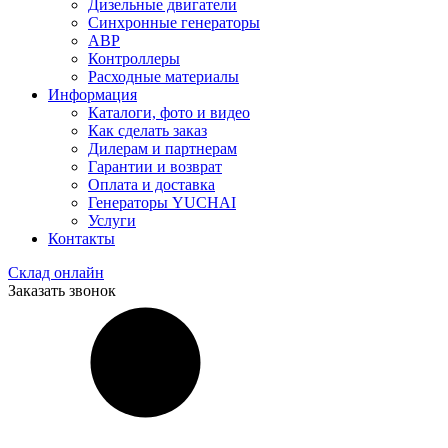
Дизельные двигатели
Синхронные генераторы
АВР
Контроллеры
Расходные материалы
Информация
Каталоги, фото и видео
Как сделать заказ
Дилерам и партнерам
Гарантии и возврат
Оплата и доставка
Генераторы YUCHAI
Услуги
Контакты
Склад онлайн
Заказать звонок