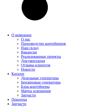
О компании
О нас
Производство контейнеров
Наш склад
Вакансии
Реализованные проекты
Документация
Отзывы клиентов
Новости
Каталог
Дизельные генераторы
Бензиновые генераторы
Блок-контейнеры
Мачты освещения
Запчасти
Прицепы
Запчасти