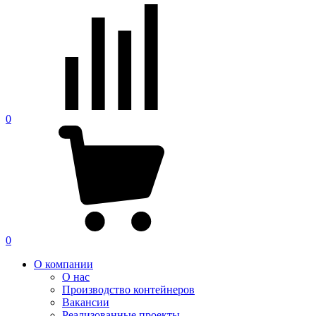
0
0
О компании
О нас
Производство контейнеров
Вакансии
Реализованные проекты