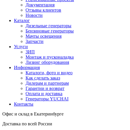
Документация
Отзывы клиентов
Новости
Каталог
Дизельные генераторы
Бензиновые генераторы
Мачты освещения
Запчасти
Услуги
ЗИП
Монтаж и пусконаладка
Лизинг оборудования
Информация
Каталоги, фото и видео
Как сделать заказ
Дилерам и партнерам
Гарантии и возврат
Оплата и доставка
Генераторы YUCHAI
Контакты
Офис и склад в Екатеринбурге
Доставка по всей России