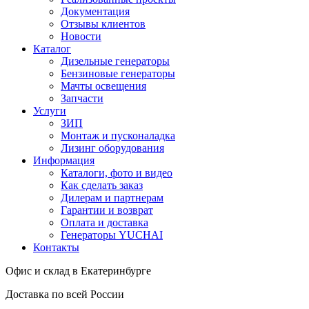
Документация
Отзывы клиентов
Новости
Каталог
Дизельные генераторы
Бензиновые генераторы
Мачты освещения
Запчасти
Услуги
ЗИП
Монтаж и пусконаладка
Лизинг оборудования
Информация
Каталоги, фото и видео
Как сделать заказ
Дилерам и партнерам
Гарантии и возврат
Оплата и доставка
Генераторы YUCHAI
Контакты
Офис и склад в Екатеринбурге
Доставка по всей России