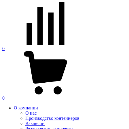
0
0
О компании
О нас
Производство контейнеров
Вакансии
Реализованные проекты