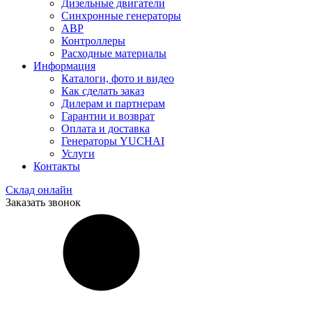
Дизельные двигатели
Синхронные генераторы
АВР
Контроллеры
Расходные материалы
Информация
Каталоги, фото и видео
Как сделать заказ
Дилерам и партнерам
Гарантии и возврат
Оплата и доставка
Генераторы YUCHAI
Услуги
Контакты
Склад онлайн
Заказать звонок