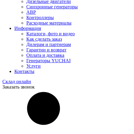
Дизельные двигатели
Синхронные генераторы
АВР
Контроллеры
Расходные материалы
Информация
Каталоги, фото и видео
Как сделать заказ
Дилерам и партнерам
Гарантии и возврат
Оплата и доставка
Генераторы YUCHAI
Услуги
Контакты
Склад онлайн
Заказать звонок