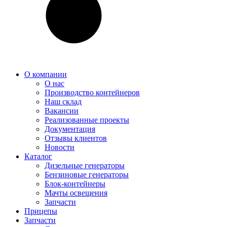
О компании
О нас
Производство контейнеров
Наш склад
Вакансии
Реализованные проекты
Документация
Отзывы клиентов
Новости
Каталог
Дизельные генераторы
Бензиновые генераторы
Блок-контейнеры
Мачты освещения
Запчасти
Прицепы
Запчасти