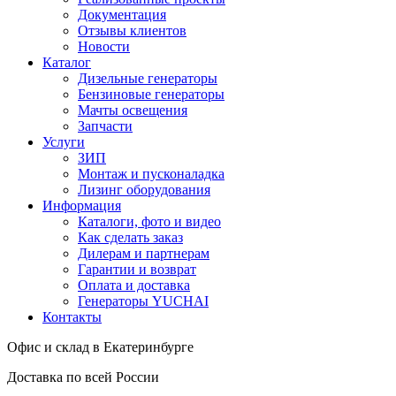
Документация
Отзывы клиентов
Новости
Каталог
Дизельные генераторы
Бензиновые генераторы
Мачты освещения
Запчасти
Услуги
ЗИП
Монтаж и пусконаладка
Лизинг оборудования
Информация
Каталоги, фото и видео
Как сделать заказ
Дилерам и партнерам
Гарантии и возврат
Оплата и доставка
Генераторы YUCHAI
Контакты
Офис и склад в Екатеринбурге
Доставка по всей России