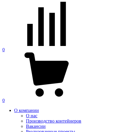
0
0
О компании
О нас
Производство контейнеров
Вакансии
Реализованные проекты