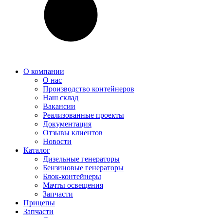
О компании
О нас
Производство контейнеров
Наш склад
Вакансии
Реализованные проекты
Документация
Отзывы клиентов
Новости
Каталог
Дизельные генераторы
Бензиновые генераторы
Блок-контейнеры
Мачты освещения
Запчасти
Прицепы
Запчасти