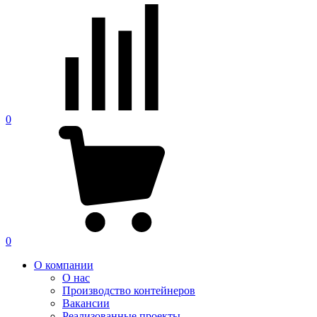
0
0
О компании
О нас
Производство контейнеров
Вакансии
Реализованные проекты