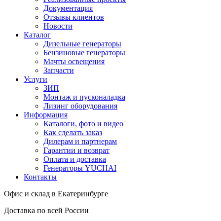
Документация
Отзывы клиентов
Новости
Каталог
Дизельные генераторы
Бензиновые генераторы
Мачты освещения
Запчасти
Услуги
ЗИП
Монтаж и пусконаладка
Лизинг оборудования
Информация
Каталоги, фото и видео
Как сделать заказ
Дилерам и партнерам
Гарантии и возврат
Оплата и доставка
Генераторы YUCHAI
Контакты
Офис и склад в Екатеринбурге
Доставка по всей России