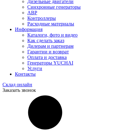
Дизельные двигатели
Синхронные генераторы
АВР
Контроллеры
Расходные материалы
Информация
Каталоги, фото и видео
Как сделать заказ
Дилерам и партнерам
Гарантии и возврат
Оплата и доставка
Генераторы YUCHAI
Услуги
Контакты
Склад онлайн
Заказать звонок