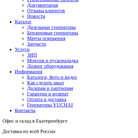
Документация
Отзывы клиентов
Новости
Каталог
Дизельные генераторы
Бензиновые генераторы
Мачты освещения
Запчасти
Услуги
ЗИП
Монтаж и пусконаладка
Лизинг оборудования
Информация
Каталоги, фото и видео
Как сделать заказ
Дилерам и партнерам
Гарантии и возврат
Оплата и доставка
Генераторы YUCHAI
Контакты
Офис и склад в Екатеринбурге
Доставка по всей России