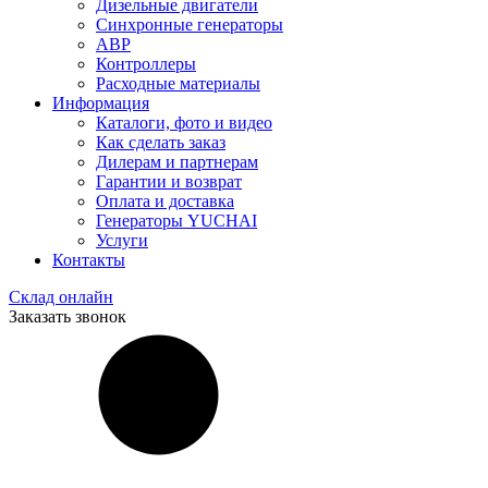
Дизельные двигатели
Синхронные генераторы
АВР
Контроллеры
Расходные материалы
Информация
Каталоги, фото и видео
Как сделать заказ
Дилерам и партнерам
Гарантии и возврат
Оплата и доставка
Генераторы YUCHAI
Услуги
Контакты
Склад онлайн
Заказать звонок