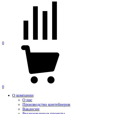
0
0
О компании
О нас
Производство контейнеров
Вакансии
Реализованные проекты