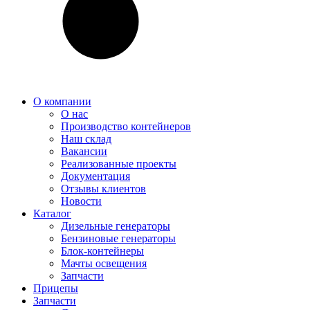
О компании
О нас
Производство контейнеров
Наш склад
Вакансии
Реализованные проекты
Документация
Отзывы клиентов
Новости
Каталог
Дизельные генераторы
Бензиновые генераторы
Блок-контейнеры
Мачты освещения
Запчасти
Прицепы
Запчасти