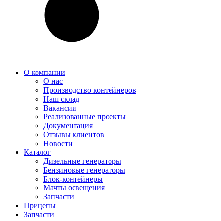
О компании
О нас
Производство контейнеров
Наш склад
Вакансии
Реализованные проекты
Документация
Отзывы клиентов
Новости
Каталог
Дизельные генераторы
Бензиновые генераторы
Блок-контейнеры
Мачты освещения
Запчасти
Прицепы
Запчасти