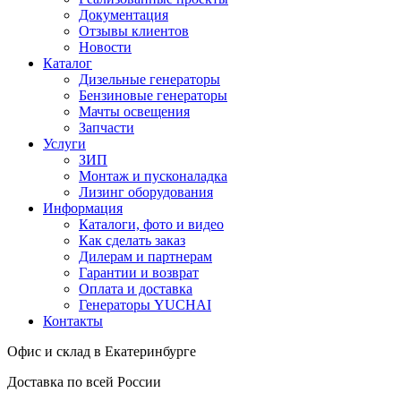
Документация
Отзывы клиентов
Новости
Каталог
Дизельные генераторы
Бензиновые генераторы
Мачты освещения
Запчасти
Услуги
ЗИП
Монтаж и пусконаладка
Лизинг оборудования
Информация
Каталоги, фото и видео
Как сделать заказ
Дилерам и партнерам
Гарантии и возврат
Оплата и доставка
Генераторы YUCHAI
Контакты
Офис и склад в Екатеринбурге
Доставка по всей России