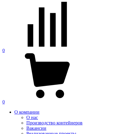
0
0
О компании
О нас
Производство контейнеров
Вакансии
Реализованные проекты