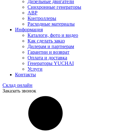
Дизельные двигатели
Синхронные генераторы
АВР
Контроллеры
Расходные материалы
Информация
Каталоги, фото и видео
Как сделать заказ
Дилерам и партнерам
Гарантии и возврат
Оплата и доставка
Генераторы YUCHAI
Услуги
Контакты
Склад онлайн
Заказать звонок