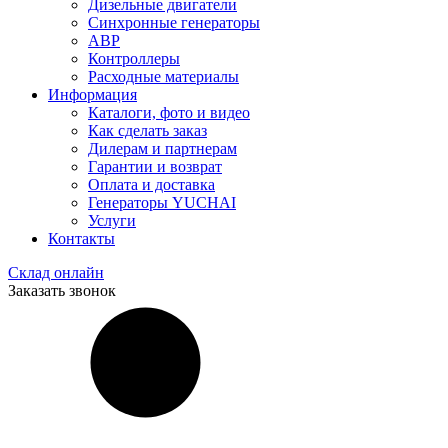
Дизельные двигатели
Синхронные генераторы
АВР
Контроллеры
Расходные материалы
Информация
Каталоги, фото и видео
Как сделать заказ
Дилерам и партнерам
Гарантии и возврат
Оплата и доставка
Генераторы YUCHAI
Услуги
Контакты
Склад онлайн
Заказать звонок