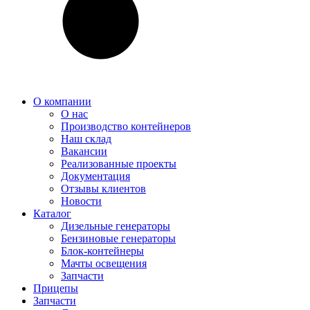
О компании
О нас
Производство контейнеров
Наш склад
Вакансии
Реализованные проекты
Документация
Отзывы клиентов
Новости
Каталог
Дизельные генераторы
Бензиновые генераторы
Блок-контейнеры
Мачты освещения
Запчасти
Прицепы
Запчасти