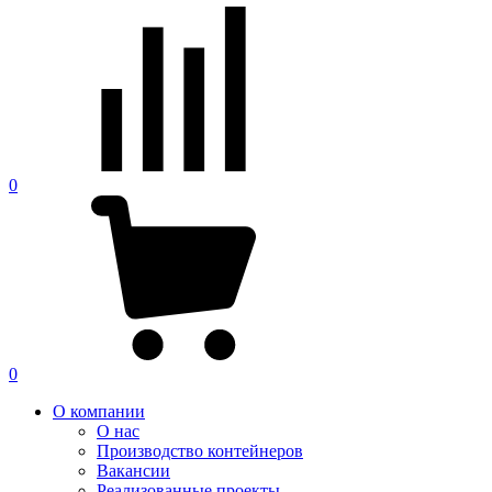
0
0
О компании
О нас
Производство контейнеров
Вакансии
Реализованные проекты