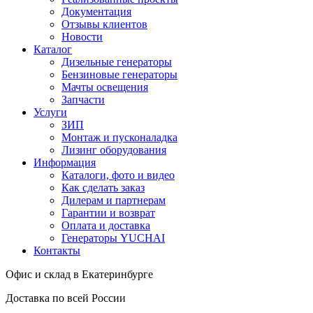
Документация
Отзывы клиентов
Новости
Каталог
Дизельные генераторы
Бензиновые генераторы
Мачты освещения
Запчасти
Услуги
ЗИП
Монтаж и пусконаладка
Лизинг оборудования
Информация
Каталоги, фото и видео
Как сделать заказ
Дилерам и партнерам
Гарантии и возврат
Оплата и доставка
Генераторы YUCHAI
Контакты
Офис и склад в Екатеринбурге
Доставка по всей России