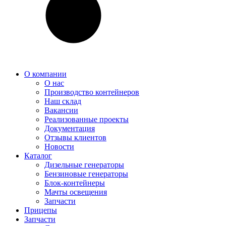
О компании
О нас
Производство контейнеров
Наш склад
Вакансии
Реализованные проекты
Документация
Отзывы клиентов
Новости
Каталог
Дизельные генераторы
Бензиновые генераторы
Блок-контейнеры
Мачты освещения
Запчасти
Прицепы
Запчасти