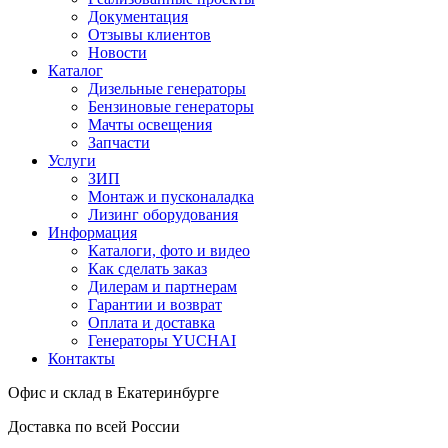
Документация
Отзывы клиентов
Новости
Каталог
Дизельные генераторы
Бензиновые генераторы
Мачты освещения
Запчасти
Услуги
ЗИП
Монтаж и пусконаладка
Лизинг оборудования
Информация
Каталоги, фото и видео
Как сделать заказ
Дилерам и партнерам
Гарантии и возврат
Оплата и доставка
Генераторы YUCHAI
Контакты
Офис и склад в Екатеринбурге
Доставка по всей России