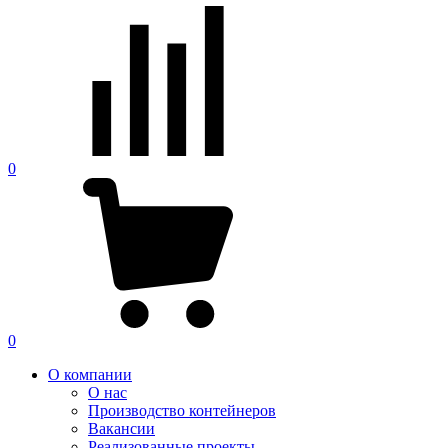
0
0
О компании
О нас
Производство контейнеров
Вакансии
Реализованные проекты