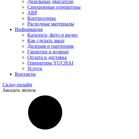
Дизельные двигатели
Синхронные генераторы
АВР
Контроллеры
Расходные материалы
Информация
Каталоги, фото и видео
Как сделать заказ
Дилерам и партнерам
Гарантии и возврат
Оплата и доставка
Генераторы YUCHAI
Услуги
Контакты
Склад онлайн
Заказать звонок