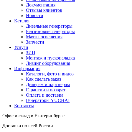
Документация
Отзывы клиентов
Новости
Каталог
Дизельные генераторы
Бензиновые генераторы
Мачты освещения
Запчасти
Услуги
ЗИП
Монтаж и пусконаладка
Лизинг оборудования
Информация
Каталоги, фото и видео
Как сделать заказ
Дилерам и партнерам
Гарантии и возврат
Оплата и доставка
Генераторы YUCHAI
Контакты
Офис и склад в Екатеринбурге
Доставка по всей России