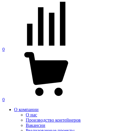
0
0
О компании
О нас
Производство контейнеров
Вакансии
Реализованные проекты