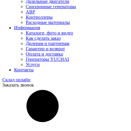
Дизельные двигатели
Синхронные генераторы
АВР
Контроллеры
Расходные материалы
Информация
Каталоги, фото и видео
Как сделать заказ
Дилерам и партнерам
Гарантии и возврат
Оплата и доставка
Генераторы YUCHAI
Услуги
Контакты
Склад онлайн
Заказать звонок